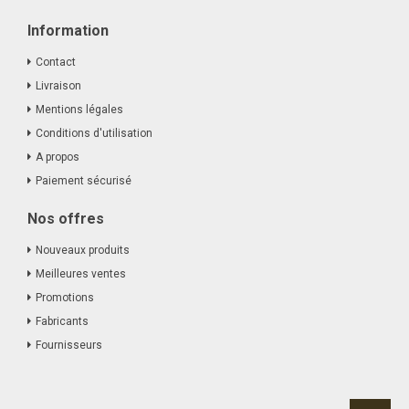
Information
Contact
Livraison
Mentions légales
Conditions d'utilisation
A propos
Paiement sécurisé
Nos offres
Nouveaux produits
Meilleures ventes
Promotions
Fabricants
Fournisseurs