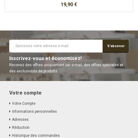
19,90 €
S'abonner
Inscrivez-vous et économisez!
Recevez des offres uniquement par e-mail, des offres spéciales et
des exclusivités de produits
Votre compte
Votre Compte
Informations personnelles
Adresses
Réduction
Historique des commandes