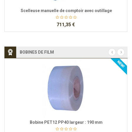
Scelleuse manuelle de comptoir avec outillage
711,35 €
BOBINES DE FILM
Bobine PET12 PP40 largeur : 190 mm