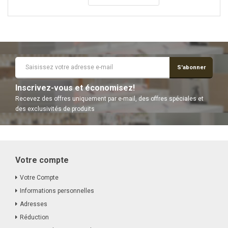
S'abonner
Inscrivez-vous et économisez!
Recevez des offres uniquement par e-mail, des offres spéciales et
des exclusivités de produits
Votre compte
Votre Compte
Informations personnelles
Adresses
Réduction