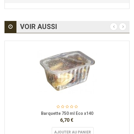
VOIR AUSSI
Barquette 750 ml Eco x140
6,70 €
AJOUTER AU PANIER