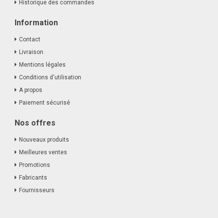
Historique des commandes
Information
Contact
Livraison
Mentions légales
Conditions d'utilisation
A propos
Paiement sécurisé
Nos offres
Nouveaux produits
Meilleures ventes
Promotions
Fabricants
Fournisseurs