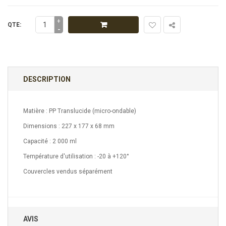
+
QTE:
-
DESCRIPTION
Matière : PP Translucide (micro-ondable)
Dimensions : 227 x 177 x 68 mm
Capacité : 2 000 ml
Température d'utilisation : -20 à +120°
Couvercles vendus séparément
AVIS