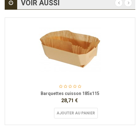
VOIR AUSSI
Barquettes cuisson 185x115
28,71 €
AJOUTER AU PANIER