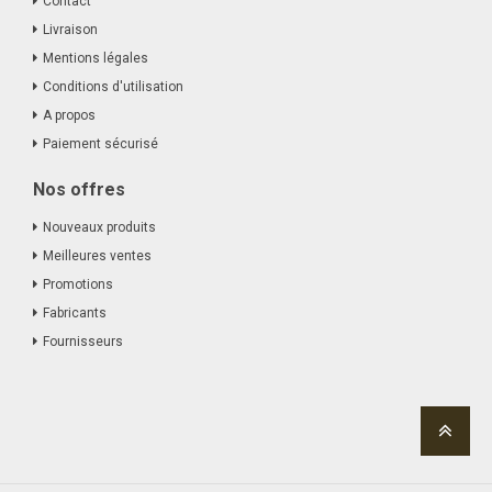
Contact
Livraison
Mentions légales
Conditions d'utilisation
A propos
Paiement sécurisé
Nos offres
Nouveaux produits
Meilleures ventes
Promotions
Fabricants
Fournisseurs