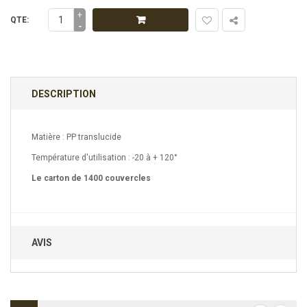
+
QTE:
-
DESCRIPTION
Matière : PP translucide
Température d'utilisation : -20 à + 120°
Le carton de 1400 couvercles
AVIS