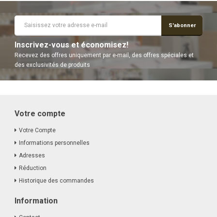
S'abonner
Inscrivez-vous et économisez!
Recevez des offres uniquement par e-mail, des offres spéciales et
des exclusivités de produits
Votre compte
Votre Compte
Informations personnelles
Adresses
Réduction
Historique des commandes
Information