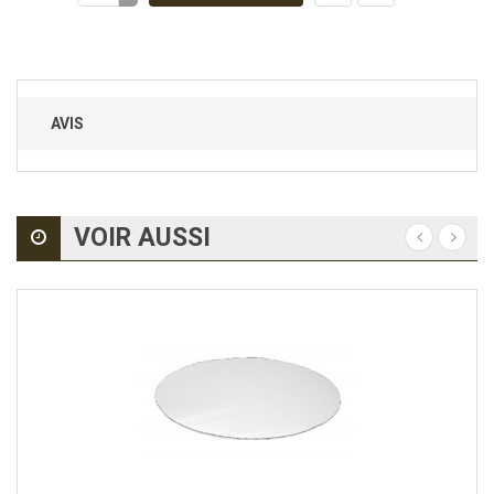
AVIS
VOIR AUSSI