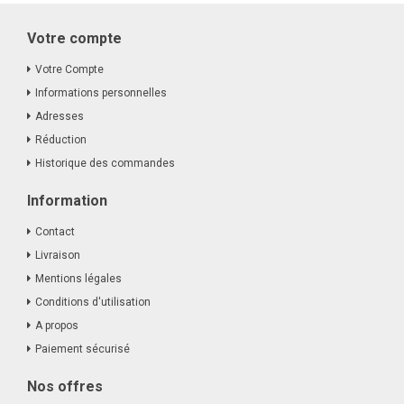
Votre compte
Votre Compte
Informations personnelles
Adresses
Réduction
Historique des commandes
Information
Contact
Livraison
Mentions légales
Conditions d'utilisation
A propos
Paiement sécurisé
Nos offres