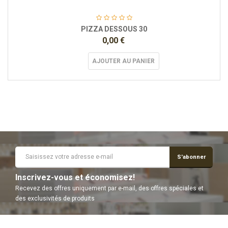
PIZZA DESSOUS 30
0,00 €
AJOUTER AU PANIER
S'abonner
Inscrivez-vous et économisez!
Recevez des offres uniquement par e-mail, des offres spéciales et
des exclusivités de produits