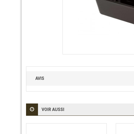
AVIS
VOIR AUSSI