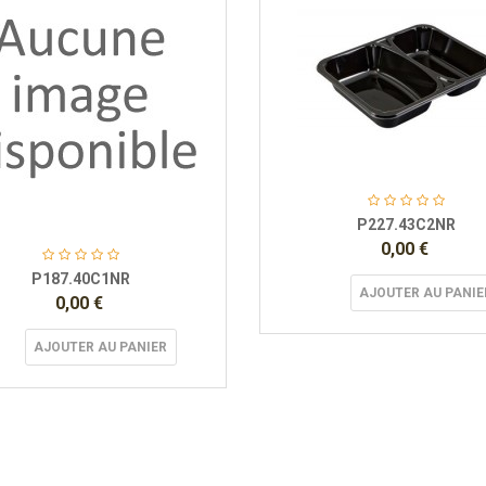
P227.43C2NR
0,00 €
P187.40C1NR
AJOUTER AU PANIE
0,00 €
AJOUTER AU PANIER