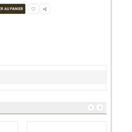
R AU PANIER